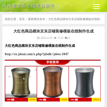
咚咚爱京东在线装修助手
您的位置：
首页
>
最新模块发布
> 大红色商品模块京东店铺装修模板在线制作生成
大红色商品模块京东店铺装修模板在线制作生成
2016-4-29
3133
0
大红色商品模块京东店铺装修模板在线制作生成
http://zx.jdoai.com/x.php?jdsdk=jdees-1047