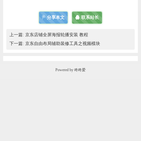
分享本文
联系站长
上一篇:
京东店铺全屏海报轮播安装 教程
下一篇:
京东自由布局辅助装修工具之视频模块
Powered by
咚咚爱